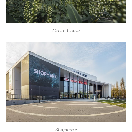
Green House
Shopmark