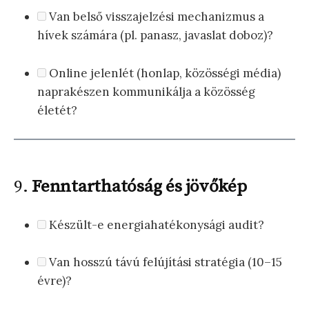
Van belső visszajelzési mechanizmus a
hívek számára (pl. panasz, javaslat doboz)?
Online jelenlét (honlap, közösségi média)
naprakészen kommunikálja a közösség
életét?
9.
Fenntarthatóság és jövőkép
Készült-e energiahatékonysági audit?
Van hosszú távú felújítási stratégia (10–15
évre)?