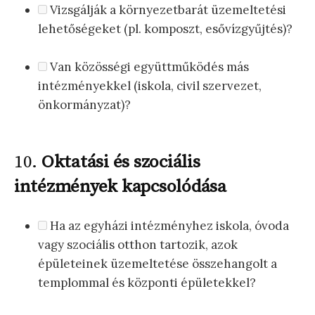
Vizsgálják a környezetbarát üzemeltetési
lehetőségeket (pl. komposzt, esővízgyűjtés)?
Van közösségi együttműködés más
intézményekkel (iskola, civil szervezet,
önkormányzat)?
10.
Oktatási és szociális
intézmények kapcsolódása
Ha az egyházi intézményhez iskola, óvoda
vagy szociális otthon tartozik, azok
épületeinek üzemeltetése összehangolt a
templommal és központi épületekkel?