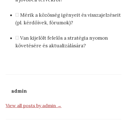
Mérik a közösség igényeit és visszajelzéseit
(pl. kérdőívek, fórumok)?
Van kijelölt felelős a stratégia nyomon
követésére és aktualizálására?
admin
View all posts by admin →